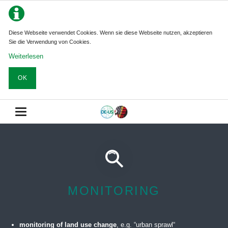
Diese Webseite verwendet Cookies. Wenn sie diese Webseite nutzen, akzeptieren
Sie die Verwendung von Cookies.
Weiterlesen
OK
MONITORING
monitoring of land use change
, e.g. “urban sprawl“